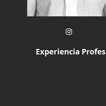
Experiencia Profes