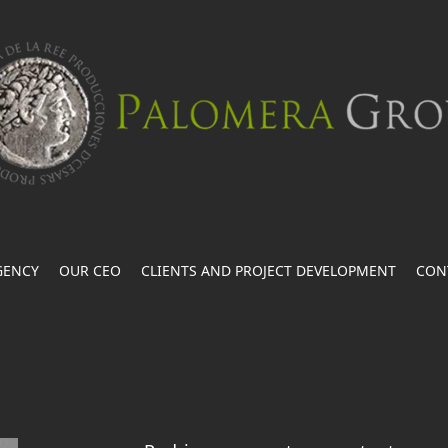
GENCY
OUR CEO
CLIENTS AND PROJECT DEVELOPMENT
CON