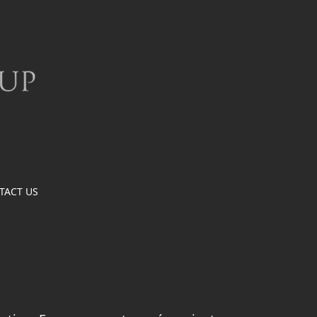
TACT US