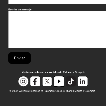
Escribe un mensaje
Visítanos en las redes sociales de Palomera Group ®
© 2022 All rights Reserved to Palomera Group ® Miami | Mexico | Colombia |