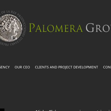
GENCY
OUR CEO
CLIENTS AND PROJECT DEVELOPMENT
CON