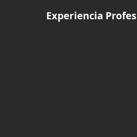
Experiencia Profes