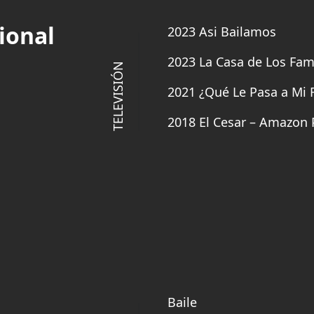
ional
2023 Asi Bailamos
2023 La Casa de Los Fa
TELEVISIÓN
2021 ¿Qué Le Pasa a Mi F
2018 El Cesar – Amazon 
Baile