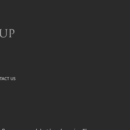
TACT US