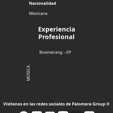
Nacionalidad
Mexicana
Experiencia
Profesional
Boomerang – EP
MÚSICA
Visítanos en las redes sociales de Palomera Group ®