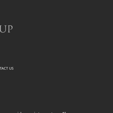
TACT US