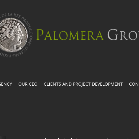
GENCY
OUR CEO
CLIENTS AND PROJECT DEVELOPMENT
CON