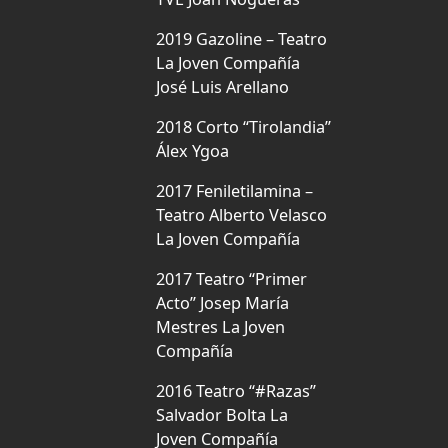
2019 Gazoline – Teatro
La Joven Compañía
José Luis Arellano
2018 Corto “Tirolandia”
Álex Ygoa
2017 Feniletilamina –
Teatro Alberto Velasco
La Joven Compañía
2017 Teatro “Primer
Acto” Josep María
Mestres La Joven
Compañía
2016 Teatro “#Razas”
Salvador Bolta La
Joven Compañía