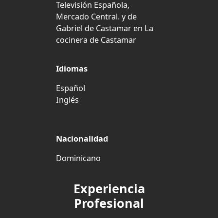
Televisión Española,
Mercado Central.​ y de
Gabriel de Castamar en La
cocinera de Castamar
Idiomas
Español
Inglés
Nacionalidad
Dominicano
Experiencia
Profesional