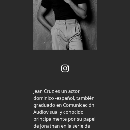
J
ean Cruz es un actor
dominico -español, también
graduado en Comunicación
Audiovisual​ y conocido
principalmente por su papel
de Jonathan en la serie de