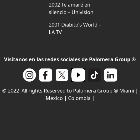
2002 Te amaré en
silencio – Univision
2001 Diabito’s World –
LA TV
Visítanos en las redes sociales de Palomera Group ®
© 2022 All rights Reserved to Palomera Group ® Miami |
Mexico | Colombia |