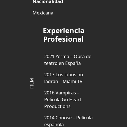
Nacionalidad
Mexicana
Experiencia
Profesional
2021 Yerma – Obra de
teatro en España
2017 Los lobos no
FILM
ladran – Miami TV
2016 Vampiras –
Película Go Heart
Productions
2014 Choose – Película
española