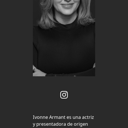
Ivonne Armant es una actriz
y presentadora de origen