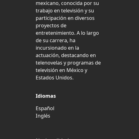
mexicano, conocida por su
trabajo en televisión y su
participación en diversos
proyectos de
entretenimiento. A lo largo
de su carrera, ha
incursionado en la
actuación, destacando en
telenovelas y programas de
televisión en México y
Estados Unidos.
Idiomas
Español
Inglés