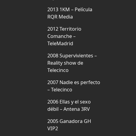
2013 1KM – Película
RQR Media
2012 Territorio
Comanche –
TeleMadrid
2008 Supervivientes –
Reality show de
Telecinco
2007 Nadie es perfecto
– Telecinco
2006 Ellas y el sexo
débil – Antena 3RV
2005 Ganadora GH
VIP2