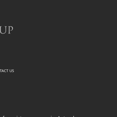
TACT US