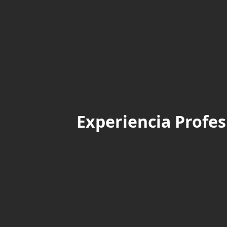
Experiencia Profes