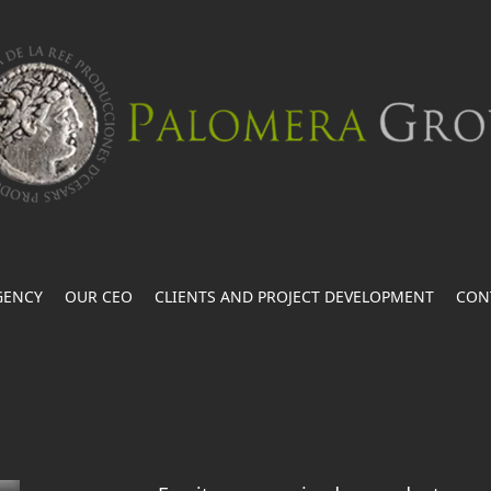
GENCY
OUR CEO
CLIENTS AND PROJECT DEVELOPMENT
CON