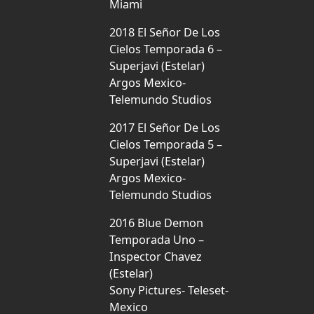
Miami
2018 El Señor De Los
Cielos Temporada 6 –
Superjavi (Estelar)
Argos Mexico-
Telemundo Studios
2017 El Señor De Los
Cielos Temporada 5 –
Superjavi (Estelar)
Argos Mexico-
Telemundo Studios
2016 Blue Demon
Temporada Uno –
Inspector Chavez
(Estelar)
Sony Pictures- Teleset-
Mexico