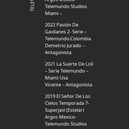
Telemundo Studios
Miami –
2022 Pasión De
Gavilanes 2- Serie –
Telemundo.Colombia
Demetrio Jurado –
Antagonista
2021 La Suerte De Loli
– Serie Telemundo –
Miami Usa
Vicente – Antagonista
2019 El Señor De Los
Cielos Temporada 7-
Superjavi (Estelar)
Argos Mexico-
Telemundo Studios