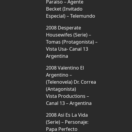
Paraiso – Agente
Becket (Invitado
Especial) – Telemundo
2008 Desperate
Housewifes (Serie) –
Tomas (Protagonista) –
Vista Usa- Canal 13
Argentina
2008 Valentino El
Argentino –
(Telenovela) Dr. Correa
(Antagonista)
Vista Productions –
Canal 13 – Argentina
2008 Asi Es La Vida
(Serie) – Personaje:
Papa Perfecto