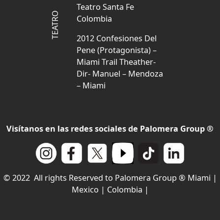
Teatro Santa Fe
TEATRO
Colombia
2012 Confesiones Del
Pene (Protagonista) –
Miami Trail Theather-
Dir- Manuel – Mendoza
– Miami
Visítanos en las redes sociales de Palomera Group ®
© 2022 All rights Reserved to Palomera Group ® Miami |
Mexico | Colombia |