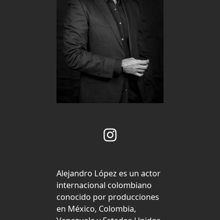
Alejandro López es un actor
internacional colombiano
conocido por producciones
en México, Colombia,