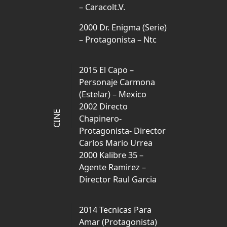
– Caracolt.V.
2000 Dr. Enigma (Serie)
– Protagonista – Ntc
2015 El Capo –
Personaje Carmona
(Estelar) – Mexico
2002 Directo
CINE
Chapinero-
Protagonista- Director
Carlos Mario Urrea
2000 Kalibre 35 –
Agente Ramirez –
Director Raul Garcia
2014 Tecnicas Para
Amar (Protagonista)