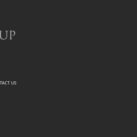
TACT US