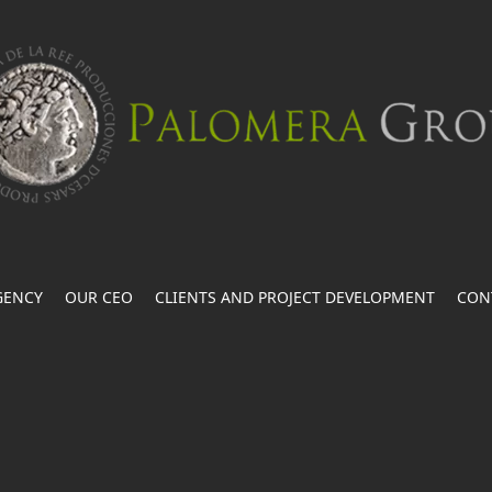
GENCY
OUR CEO
CLIENTS AND PROJECT DEVELOPMENT
CON