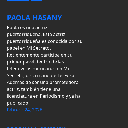
PAOLA HASANY
Paola es una actriz
puertorriqueña. Esta actriz
puertorriqueña es conocida por su
papel en Mi Secreto.
Recientemente participa en su
primer pavel dentro de las
telenovelas mexicanas en Mi
Secreto, de la mano de Televisa.
Además de ser una prometedora
actriz, también tiene una
licenciatura en Periodismo y ya ha
publicado.
febrero 24, 2026