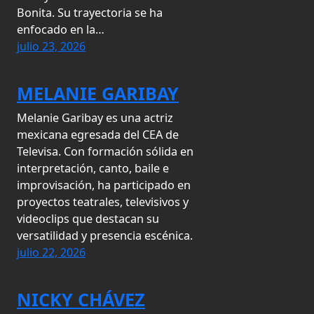
Bonita. Su trayectoria se ha
enfocado en la…
julio 23, 2026
MELANIE GARIBAY
Melanie Garibay es una actriz
mexicana egresada del CEA de
Televisa. Con formación sólida en
interpretación, canto, baile e
improvisación, ha participado en
proyectos teatrales, televisivos y
videoclips que destacan su
versatilidad y presencia escénica.
julio 22, 2026
NICKY CHÁVEZ