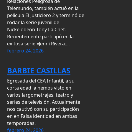
Relaciones Peligrosa de
Telemundo, también actuó en la
película El Justiciero 2 y terminó de
rodar la serie juvenil de
Nickelodeon Tony La Chef.
Recientemente participó en la
exitosa serie «Jenni Rivera:…
febrero 24, 2026
BARBIE CASILLAS
Egresada del CEA Infantil, a su
corta edad la hemos visto en
varios largometrajes, teatro y
series de televisión. Actualmente
nos cautivó con su participación
en en Falsa identidad en ambas
temporadas.
febrero 24, 2026