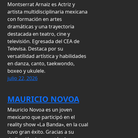
Montserrat Arnaiz es Actriz y
artista multidisciplinaria mexicana
con formación en artes
dramáticas y una trayectoria
destacada en teatro, cine y
televisión. Egresada del CEA de
Televisa. Destaca por su
versatilidad artística y habilidades
en danza, canto, taekwondo,
boxeo y ukulele.
julio 22, 2026
MAURICIO NOVOA
Mauricio Novoa es un joven
mexicano que participó en el
reality show «La Banda», en la cual
tuvo gran éxito. Gracias a su