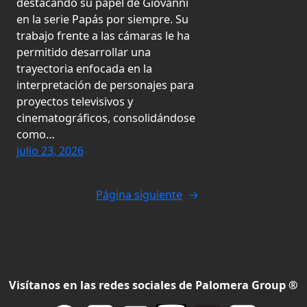
destacando su papel de Giovanni
en la serie Papás por siempre. Su
trabajo frente a las cámaras le ha
permitido desarrollar una
trayectoria enfocada en la
interpretación de personajes para
proyectos televisivos y
cinematográficos, consolidándose
como…
julio 23, 2026
Página siguiente
→
Visítanos en las redes sociales de Palomera Group ®