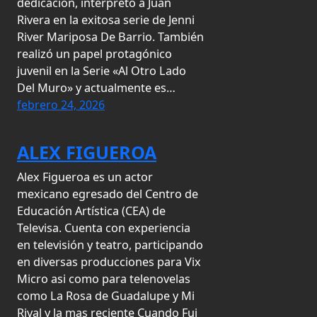
dedicación, interpretó a Juan
Rivera en la exitosa serie de Jenni
River Mariposa De Barrio. También
realizó un papel protagónico
juvenil en la Serie «Al Otro Lado
Del Muro» y actualmente es…
febrero 24, 2026
ALEX FIGUEROA
Alex Figueroa es un actor
mexicano egresado del Centro de
Educación Artística (CEA) de
Televisa. Cuenta con experiencia
en televisión y teatro, participando
en diversas producciones para Vix
Micro asi como para telenovelas
como La Rosa de Guadalupe y Mi
Rival y la mas reciente Cuando Fui