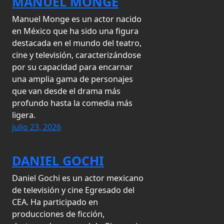
MANUEL MONGE
Manuel Monge es un actor nacido
en México que ha sido una figura
destacada en el mundo del teatro,
cine y televisión, caracterizándose
por su capacidad para encarnar
una amplia gama de personajes
que van desde el drama más
profundo hasta la comedia más
ligera.
julio 23, 2026
DANIEL GOCHI
Daniel Gochi es un actor mexicano
de televisión y cine Egresado del
CEA. Ha participado en
producciones de ficción,