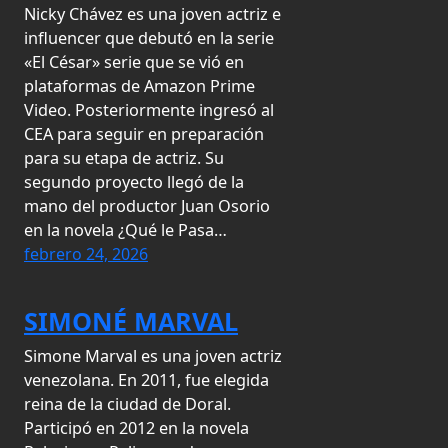
Nicky Chávez es una joven actriz e
influencer que debutó en la serie
«El César» serie que se vió en
plataformas de Amazon Prime
Video. Posteriormente ingresó al
CEA para seguir en preparación
para su etapa de actriz. Su
segundo proyecto llegó de la
mano del productor Juan Osorio
en la novela ¿Qué le Pasa…
febrero 24, 2026
SIMONÉ MARVAL
Simone Marval es una joven actriz
venezolana. En 2011, fue elegida
reina de la ciudad de Doral.
Participó en 2012 en la novela