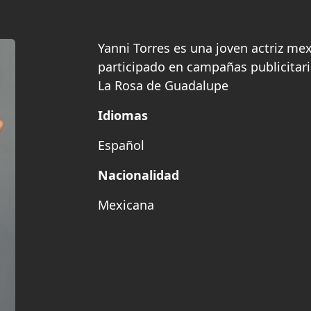
Yanni Torres es una joven actriz m
participado en campañas publicitar
La Rosa de Guadalupe
Idiomas
Español
Nacionalidad
Mexicana