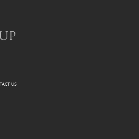
TACT US