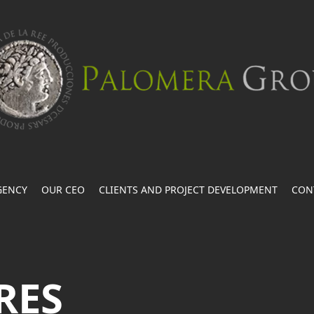
GENCY
OUR CEO
CLIENTS AND PROJECT DEVELOPMENT
CON
RES