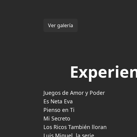
Ver galería
Experien
Juegos de Amor y Poder
Es Neta Eva
Pienso en Ti
Mi Secreto
Los Ricos También lloran
Luis Miguel, la serie