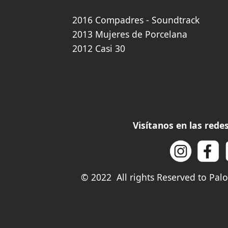
2016 Compadres - Soundtrack
2013 Mujeres de Porcelana
2012 Casi 30
Visítanos en las red
© 2022 All rights Reserved to Pa