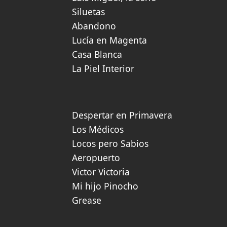
Siluetas
Abandono
Lucía en Magenta
Casa Blanca
La Piel Interior
Despertar en Primavera
Los Médicos
Locos pero Sabios
Aeropuerto
Victor Victoria
Mi hijo Pinocho
Grease