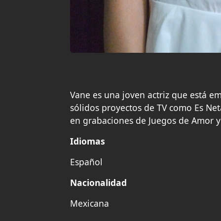
Vane es una joven actriz que está em
sólidos proyectos de TV como Es Net
en grabaciones de Juegos de Amor y
Idiomas
Español
Nacionalidad
Mexicana