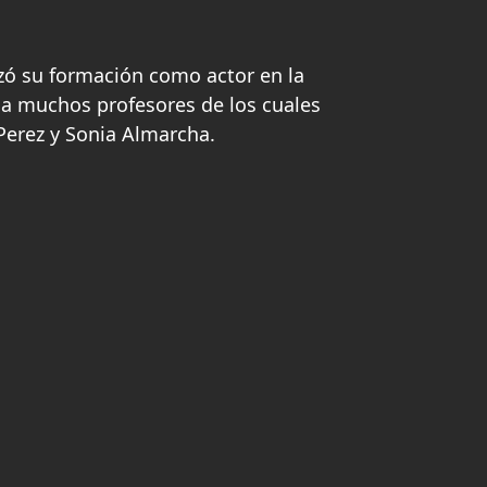
zó su formación como actor en la
ó a muchos profesores de los cuales
erez y Sonia Almarcha.