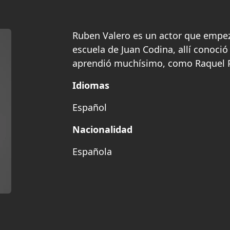
Ruben Valero es un actor que empe
escuela de Juan Codina, allí conoci
aprendió muchísimo, como Raquel P
Idiomas
Español
Nacionalidad
Española