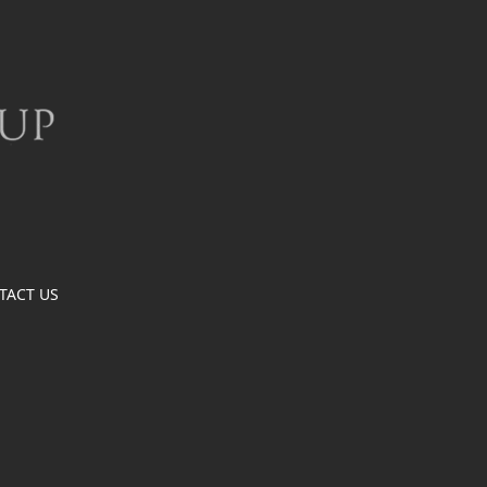
TACT US