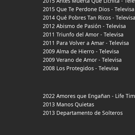
2015 Antes Muerta Que Lichita - Tele
2015 Que Te Perdone Dios - Televisa
2014 Qué Pobres Tan Ricos - Televis
2012 Abismo de Pasión - Televisa
2011 Triunfo del Amor - Televisa
2011 Para Volver a Amar - Televisa
2009 Alma de Hierro - Televisa
2009 Verano de Amor - Televisa
2008 Los Protegidos - Televisa
2022 Amores que Engañan - Life Ti
2013 Manos Quietas
2013 Departamento de Solteros