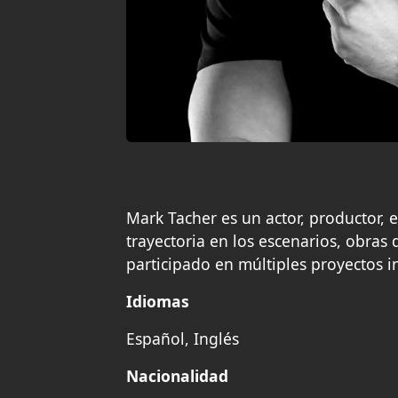
Mark Tacher es un actor, productor, 
trayectoria en los escenarios, obras 
participado en múltiples proyectos i
Idiomas
Español, Inglés
Nacionalidad