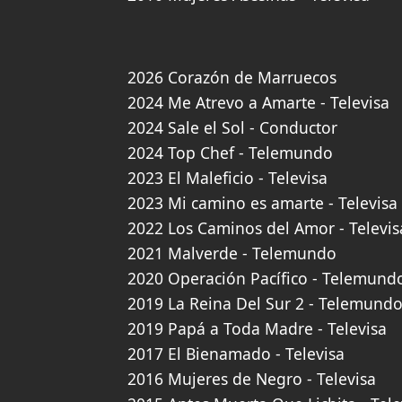
2026 Corazón de Marruecos
2024 Me Atrevo a Amarte - Televisa
2024 Sale el Sol - Conductor
2024 Top Chef - Telemundo
2023 El Maleficio - Televisa
2023 Mi camino es amarte - Televisa
2022 Los Caminos del Amor - Televis
2021 Malverde - Telemundo
2020 Operación Pacífico - Telemund
2019 La Reina Del Sur 2 - Telemund
2019 Papá a Toda Madre - Televisa
2017 El Bienamado - Televisa
2016 Mujeres de Negro - Televisa