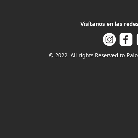
Visítanos en las red
© 2022 All rights Reserved to Pa