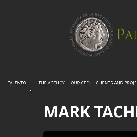
TALENTO
THE AGENCY
OUR CEO
CLIENTS AND PROJ
MARK TACH