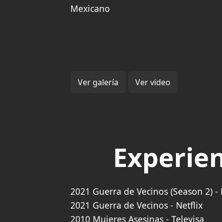
Mexicano
Ver galería
Ver video
Experien
2021 Guerra de Vecinos (Season 2) - 
2021 Guerra de Vecinos - Netflix
2010 Mujeres Asesinas - Televisa