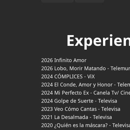
Experien
2026 Infinito Amor
2026 Lobo, Morir Matando - Telemu
2024 CÓMPLICES - ViX
2024 El Conde, Amor y Honor - Tel
2024 Mi Perfecto Ex - Canela Tv/ Cin
2024 Golpe de Suerte - Televisa
2023 Veo Cómo Cantas - Televisa
2021 La Desalmada - Televisa
2020 ¿Quién es la máscara? - Televis