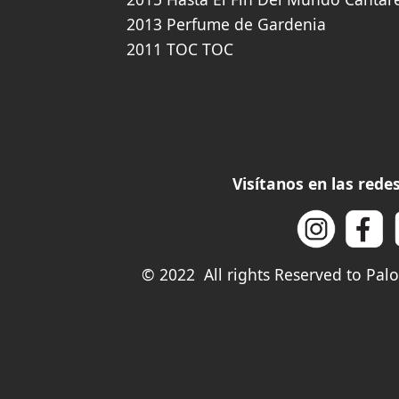
2013 Perfume de Gardenia
2011 TOC TOC
Visítanos en las red
© 2022 All rights Reserved to Pa