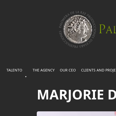
TALENTO
THE AGENCY
OUR CEO
CLIENTS AND PROJ
MARJORIE 