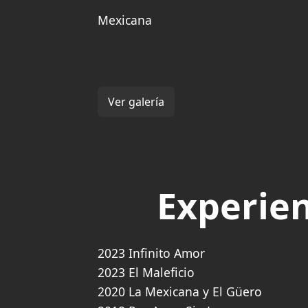
Mexicana
Ver galería
Experien
2023 Infinito Amor
2023 El Maleficio
2020 La Mexicana y El Güero