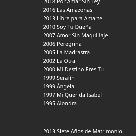
2018 Por Amar Sin Ley
2016 Las Amazonas
2013 Libre para Amarte
2010 Soy Tu Dueña
2007 Amor Sin Maquillaje
2006 Peregrina
2005 La Madrastra
2002 La Otra
2000 Mi Destino Eres Tu
1999 Serafín
1999 Ángela
1997 Mi Querida Isabel
1995 Alondra
2013 Siete Años de Matrimonio