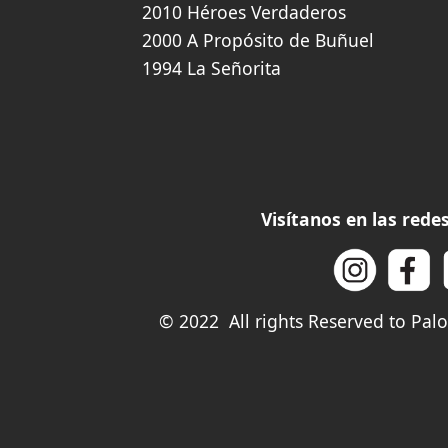
2010 Héroes Verdaderos
2000 A Propósito de Buñuel
1994 La Señorita
Visítanos en las red
© 2022 All rights Reserved to Pa