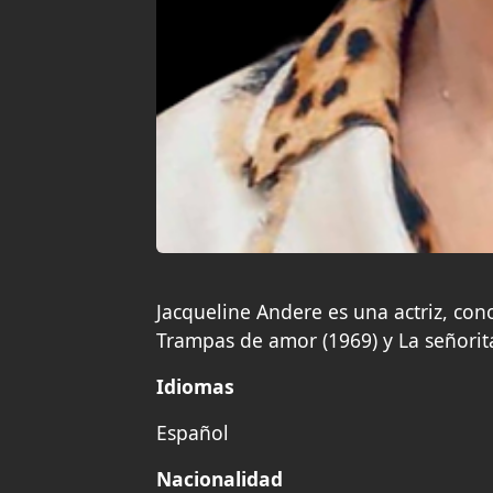
Jacqueline Andere es una actriz, con
Trampas de amor (1969) y La señorita
Idiomas
Español
Nacionalidad