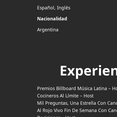
Español, Inglés
Nacionalidad
Argentina
Experien
Premios Billboard Música Latina – H
Cocineros Al Límite – Host
Mil Preguntas, Una Estrella Con Can
Al Rojo Vivo Fin De Semana Con Can