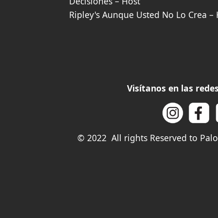
Decisiones – Host
Ripley's Aunque Usted No Lo Crea – 
Visítanos en las red
© 2022 All rights Reserved to Pa