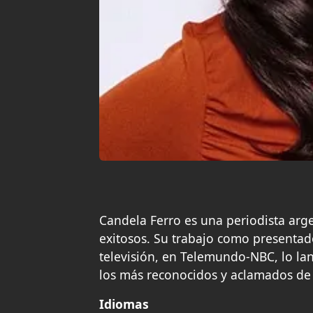
Candela Ferro es una periodista ar
exitosos. Su trabajo como presentad
televisión, en Telemundo-NBC, lo la
los más reconocidos y aclamados de 
Idiomas